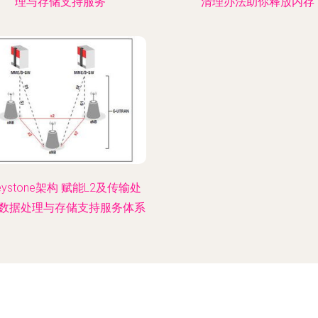
理与存储支持服务
清理办法助你释放内存
Keystone架构 赋能L2及传输处
数据处理与存储支持服务体系