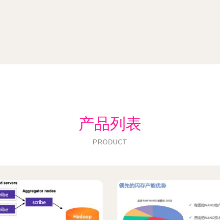
产品列表
PRODUCT