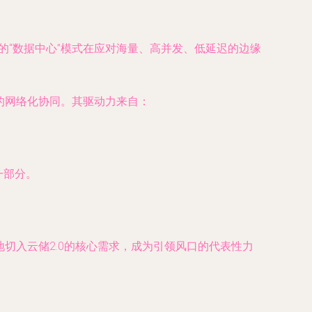
的“数据中心”模式在应对海量、高并发、低延迟的边缘
的网络化协同。其驱动力来自：
一部分。
地切入云储2.0的核心需求，成为引领风口的代表性力