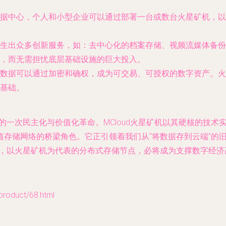
据中心，个人和小型企业可以通过部署一台或数台火星矿机，以
生出众多创新服务，如：去中心化的档案存储、视频流媒体备份
，而无需担忧底层基础设施的巨大投入。
数据可以通过加密和确权，成为可交易、可授权的数字资产。火
基础。
施的一次民主化与价值化革命。MCloud火星矿机以其硬核的技
存储网络的桥梁角色。它正引领着我们从“将数据存到云端”的
善，以火星矿机为代表的分布式存储节点，必将成为支撑数字经
duct/68.html