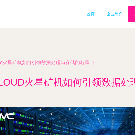
首页
企业简介
Cloud火星矿机如何引领数据处理与存储的新风口
MCLOUD火星矿机如何引领数据