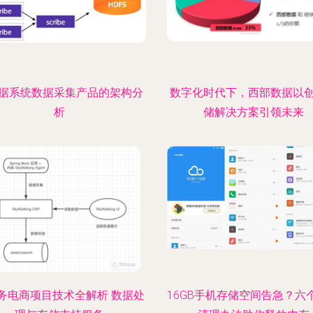
据系统数据采集产品的架构分
数字化时代下，西部数据以
析
储解决方案引领未来
务电商项目技术全解析 数据处
16GB手机存储空间告急？六