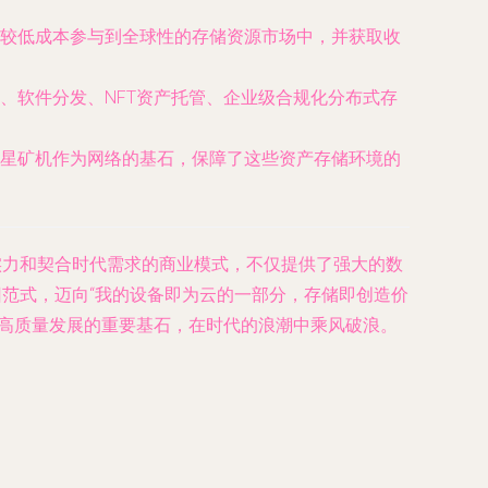
较低成本参与到全球性的存储资源市场中，并获取收
、软件分发、NFT资产托管、企业级合规化分布式存
星矿机作为网络的基石，保障了这些资产存储环境的
术实力和契合时代需求的商业模式，不仅提供了强大的数
旧范式，迈向“我的设备即为云的一部分，存储即创造价
济高质量发展的重要基石，在时代的浪潮中乘风破浪。