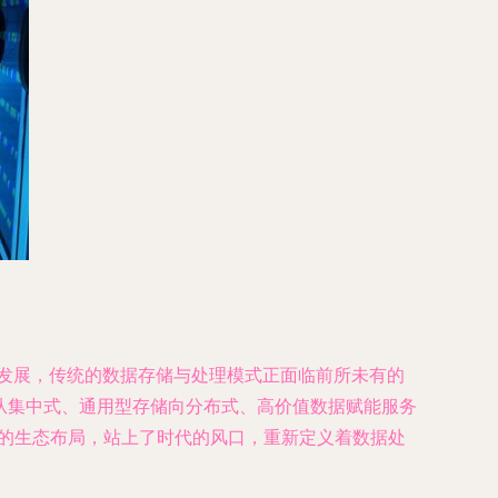
发展，传统的数据存储与处理模式正面临前所未有的
着从集中式、通用型存储向分布式、高价值数据赋能服务
性的生态布局，站上了时代的风口，重新定义着数据处