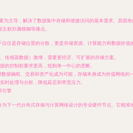
方案为主导，解决了数据集中存储和便捷访问的基本需求。其固有
据主权归属模糊等痛点。
不仅仅是存储位置的分散，更是存储资源、计算能力和数据价值
、传感器数据）激增，需要更经济、可扩展的存储方案。
据的控制权要求更高，抵制单一中心的垄断。
得数据确权、交易和资产化成为可能，存储本身成为价值网络的
实时处理与分析，降低延迟和带宽压力。
新引擎
而是专为下一代分布式存储与计算网络设计的专业硬件节点。它精准