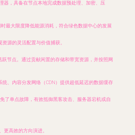
处理器，具备在节点本地完成数据预处理、加密、压
同时最大限度降低能源消耗，符合绿色数据中心的发展
，实现资源的灵活配置与价值捕获。
活跃节点。通过贡献闲置的存储和带宽资源，并按照网
系统、内容分发网络（CDN）提供超低延迟的数据缓存
免了单点故障，有效抵御黑客攻击、服务器宕机或自
平、更高效的方向演进。