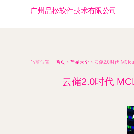
广州品松软件技术有限公司
当前位置：
首页
>
产品大全
>
云储2.0时代 M
云储2.0时代 