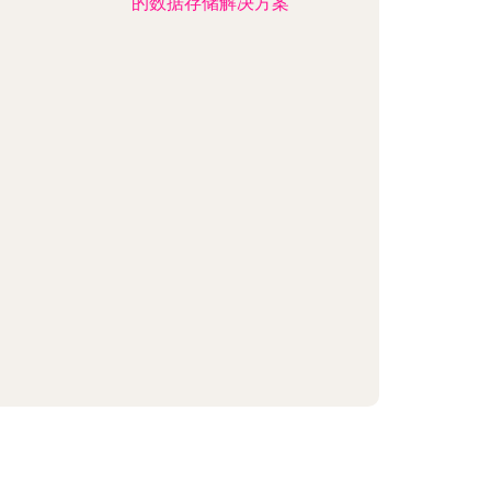
的数据存储解决方案