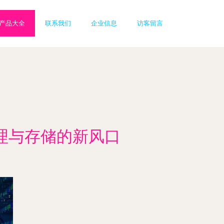
产品大全
联系我们
企业信息
访客留言
处理与存储的新风口