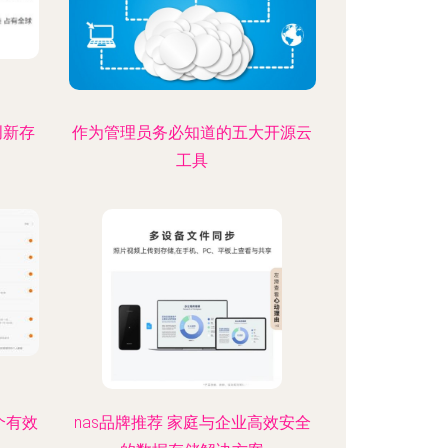
创新存
作为管理员务必知道的五大开源云
工具
个有效
nas品牌推荐 家庭与企业高效安全