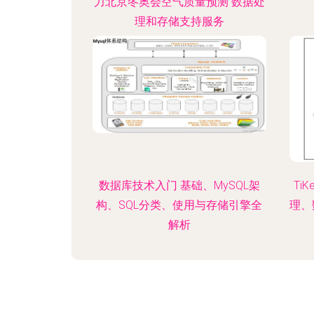
力北京冬奥会空气质量预测 数据处
理和存储支持服务
数据库技术入门 基础、MySQL架
Ti
构、SQL分类、使用与存储引擎全
理、
解析