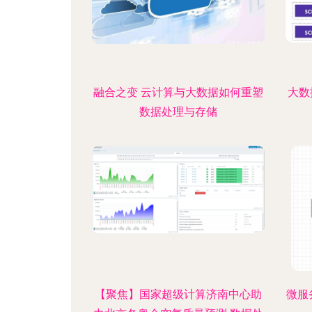
融合之变 云计算与大数据如何重塑
大数
数据处理与存储
【聚焦】国家超级计算济南中心助
微服