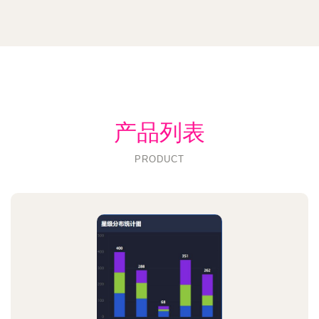
产品列表
PRODUCT