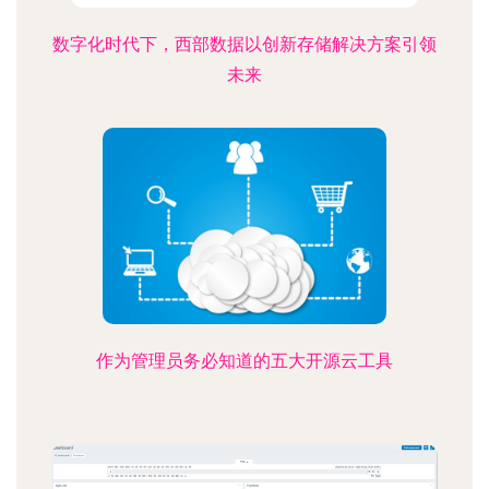
数字化时代下，西部数据以创新存储解决方案引领
未来
作为管理员务必知道的五大开源云工具