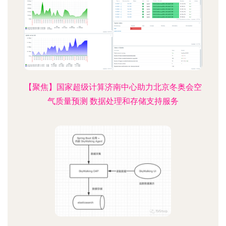
【聚焦】国家超级计算济南中心助力北京冬奥会空
气质量预测 数据处理和存储支持服务