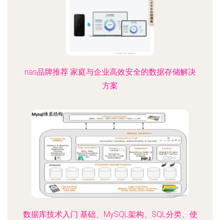
nas品牌推荐 家庭与企业高效安全的数据存储解决
方案
数据库技术入门 基础、MySQL架构、SQL分类、使