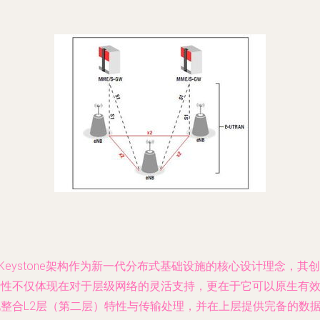
iKeystone架构作为新一代分布式基础设施的核心设计理念，其创
新性不仅体现在对于层级网络的灵活支持，更在于它可以原生有
地整合L2层（第二层）特性与传输处理，并在上层提供完备的数