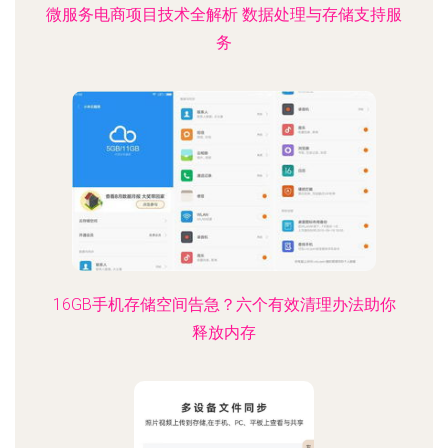
微服务电商项目技术全解析 数据处理与存储支持服
务
16GB手机存储空间告急？六个有效清理办法助你
释放内存