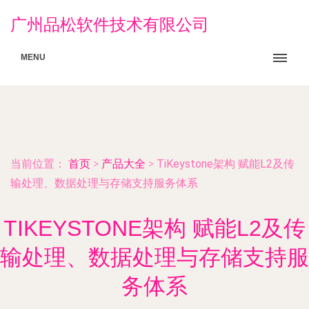
广州品松软件技术有限公司
MENU
当前位置：
首页
>
产品大全
>
TiKeystone架构 赋能L2及传
输处理、数据处理与存储支持服务体系
TIKEYSTONE架构 赋能L2及传
输处理、数据处理与存储支持服
务体系