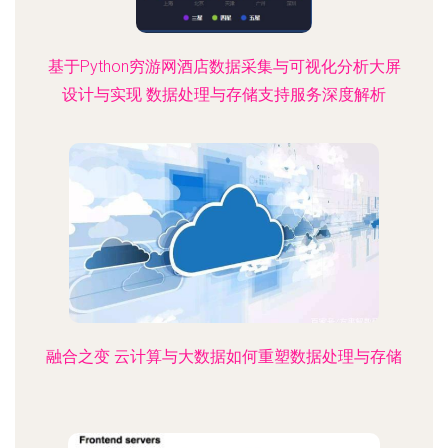
基于Python穷游网酒店数据采集与可视化分析大屏
设计与实现 数据处理与存储支持服务深度解析
融合之变 云计算与大数据如何重塑数据处理与存储