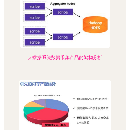
大数据系统数据采集产品的架构分析