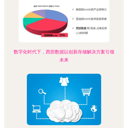
数字化时代下，西部数据以创新存储解决方案引领
未来