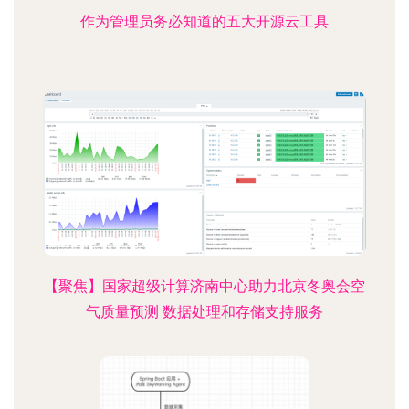
作为管理员务必知道的五大开源云工具
【聚焦】国家超级计算济南中心助力北京冬奥会空
气质量预测 数据处理和存储支持服务