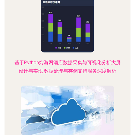
基于Python穷游网酒店数据采集与可视化分析大屏
设计与实现 数据处理与存储支持服务深度解析