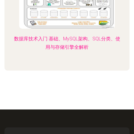
数据库技术入门 基础、MySQL架构、SQL分类、使
用与存储引擎全解析