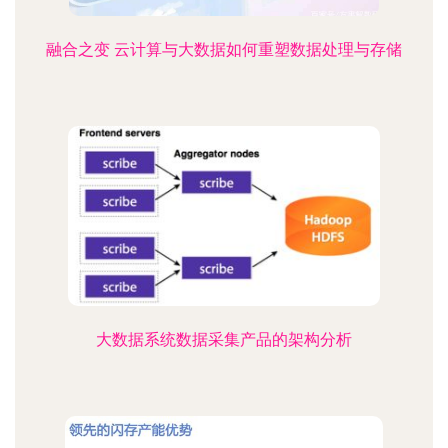
融合之变 云计算与大数据如何重塑数据处理与存储
大数据系统数据采集产品的架构分析