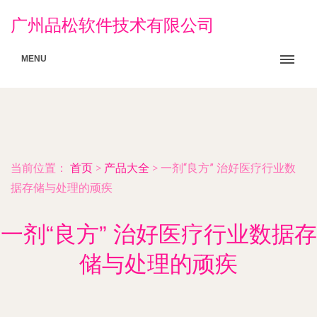
广州品松软件技术有限公司
MENU
当前位置：
首页
>
产品大全
>
一剂“良方” 治好医疗行业数
据存储与处理的顽疾
一剂“良方” 治好医疗行业数据存
储与处理的顽疾