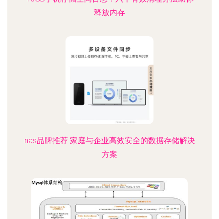
释放内存
nas品牌推荐 家庭与企业高效安全的数据存储解决
方案