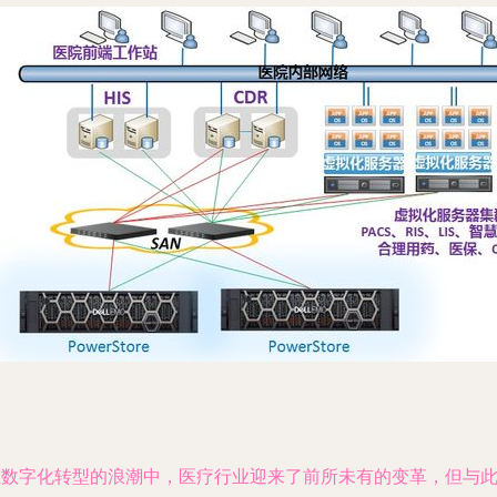
在数字化转型的浪潮中，医疗行业迎来了前所未有的变革，但与