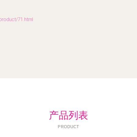
duct/71.html
产品列表
PRODUCT