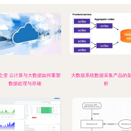
之变 云计算与大数据如何重塑
大数据系统数据采集产品的
数据处理与存储
析