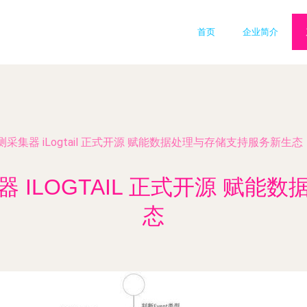
首页
企业简介
集器 iLogtail 正式开源 赋能数据处理与存储支持服务新生态
 ILOGTAIL 正式开源 赋能
态