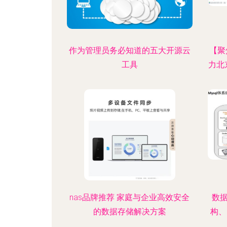
作为管理员务必知道的五大开源云
【聚
工具
力北
nas品牌推荐 家庭与企业高效安全
数据
的数据存储解决方案
构、