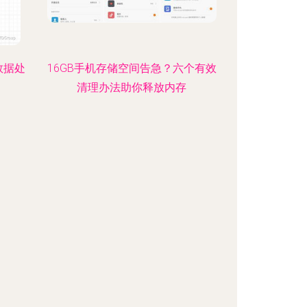
数据处
16GB手机存储空间告急？六个有效
清理办法助你释放内存