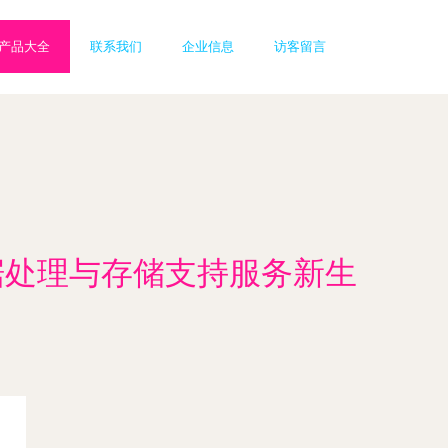
产品大全
联系我们
企业信息
访客留言
数据处理与存储支持服务新生