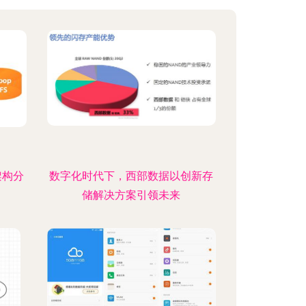
架构分
数字化时代下，西部数据以创新存
储解决方案引领未来