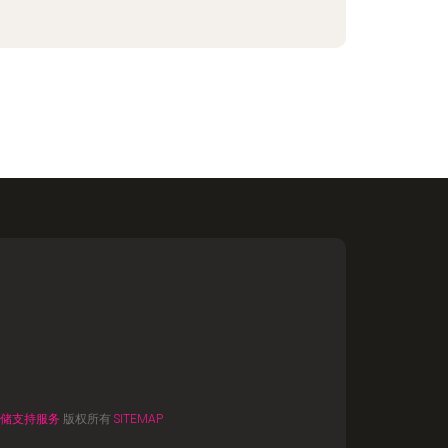
储支持服务
版权所有
SITEMAP