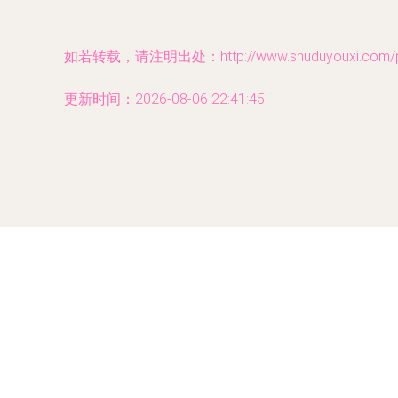
如若转载，请注明出处：http://www.shuduyouxi.com/pro
更新时间：2026-08-06 22:41:45