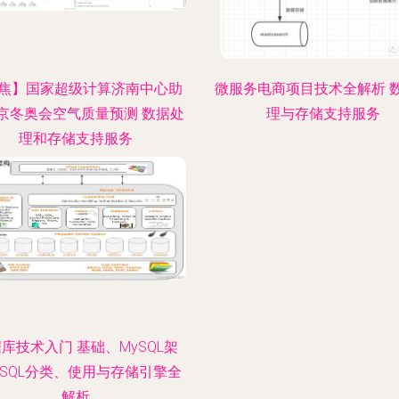
焦】国家超级计算济南中心助
微服务电商项目技术全解析 
京冬奥会空气质量预测 数据处
理与存储支持服务
理和存储支持服务
库技术入门 基础、MySQL架
SQL分类、使用与存储引擎全
解析