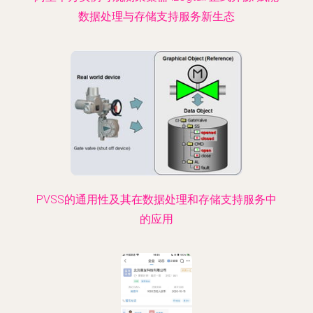
数据处理与存储支持服务新生态
PVSS的通用性及其在数据处理和存储支持服务中
的应用