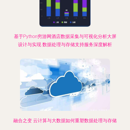
基于Python穷游网酒店数据采集与可视化分析大屏
设计与实现 数据处理与存储支持服务深度解析
融合之变 云计算与大数据如何重塑数据处理与存储