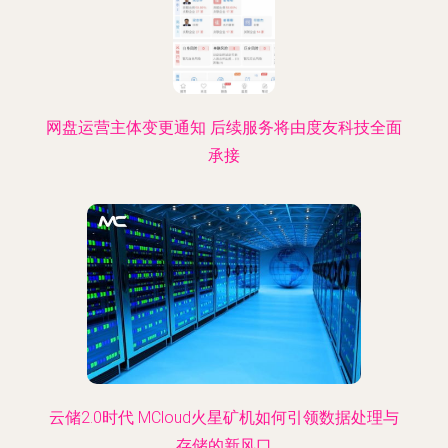
网盘运营主体变更通知 后续服务将由度友科技全面
承接
云储2.0时代 MCloud火星矿机如何引领数据处理与
存储的新风口