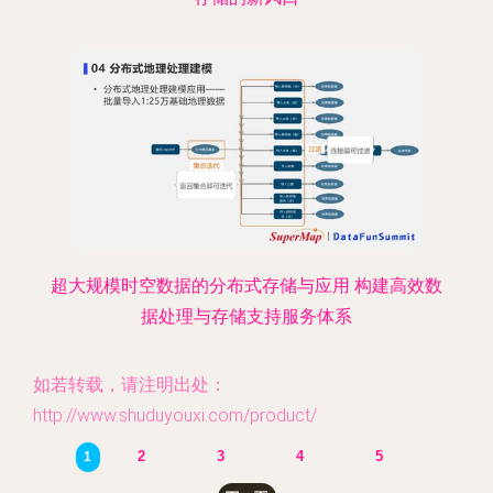
超大规模时空数据的分布式存储与应用 构建高效数
据处理与存储支持服务体系
如若转载，请注明出处：
http://www.shuduyouxi.com/product/
2
3
4
5
1