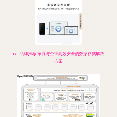
nas品牌推荐 家庭与企业高效安全的数据存储解决
方案