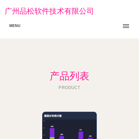
广州品松软件技术有限公司
MENU
产品列表
PRODUCT