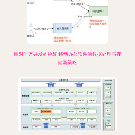
应对千万并发的挑战 移动办公软件的数据处理与存
储新策略