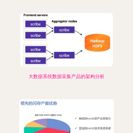
大数据系统数据采集产品的架构分析