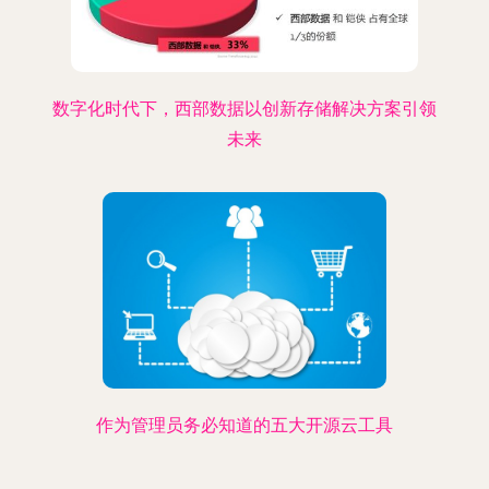
数字化时代下，西部数据以创新存储解决方案引领
未来
作为管理员务必知道的五大开源云工具