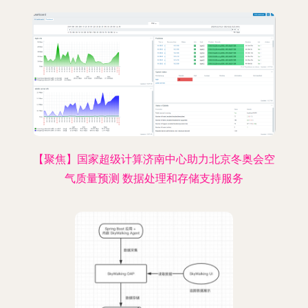
【聚焦】国家超级计算济南中心助力北京冬奥会空
气质量预测 数据处理和存储支持服务