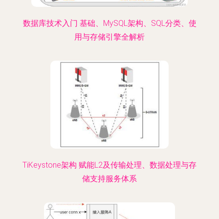
数据库技术入门 基础、MySQL架构、SQL分类、使
用与存储引擎全解析
TiKeystone架构 赋能L2及传输处理、数据处理与存
储支持服务体系