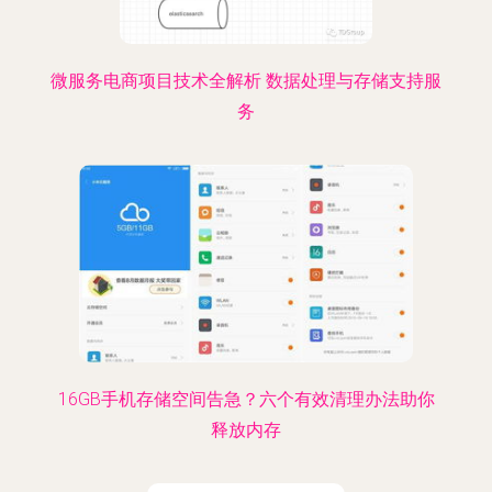
微服务电商项目技术全解析 数据处理与存储支持服
务
16GB手机存储空间告急？六个有效清理办法助你
释放内存