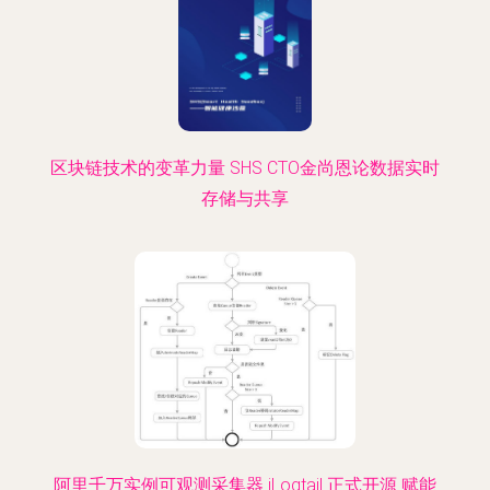
区块链技术的变革力量 SHS CTO金尚恩论数据实时
存储与共享
阿里千万实例可观测采集器 iLogtail 正式开源 赋能