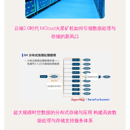
云储2.0时代 MCloud火星矿机如何引领数据处理与
存储的新风口
超大规模时空数据的分布式存储与应用 构建高效数
据处理与存储支持服务体系