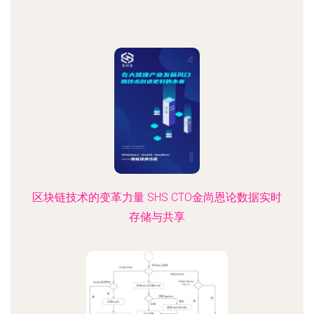
区块链技术的变革力量 SHS CTO金尚恩论数据实时
存储与共享