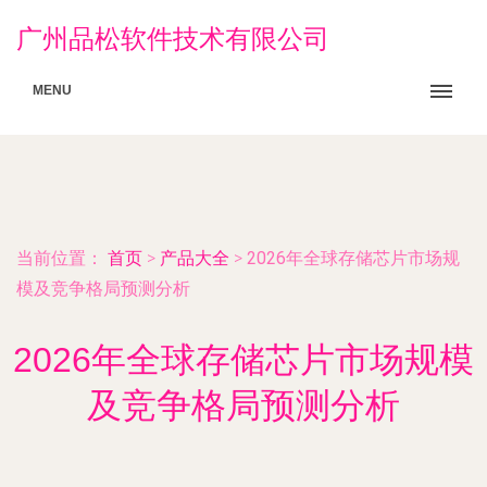
广州品松软件技术有限公司
MENU
当前位置：
首页
>
产品大全
>
2026年全球存储芯片市场规
模及竞争格局预测分析
2026年全球存储芯片市场规模
及竞争格局预测分析