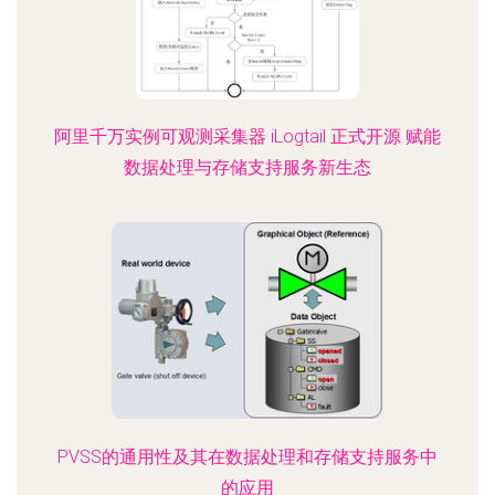
阿里千万实例可观测采集器 iLogtail 正式开源 赋能
数据处理与存储支持服务新生态
PVSS的通用性及其在数据处理和存储支持服务中
的应用