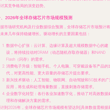
探讨其竞争格局的演变趋势。
一、2026年全球存储芯片市场规模预测
根据市场研究机构及行业数据综合预测，全球存储芯片市场预计
在未来几年保持稳健增长。驱动增长的主要因素包括：
数据中心扩张
：云计算、边缘计算及超大规模数据中心的建
设，将持续拉动对DRAM（动态随机存取存储器）和NAND
Flash（闪存）的需求。
消费电子升级
：智能手机、个人电脑、可穿戴设备等产品的
代，对更高性能、更大容量的存储芯片提出要求。
新兴技术驱动
：人工智能、物联网、自动驾驶和5G技术的广
应用，将生成和处理海量数据，直接刺激存储需求。
企业数字化转型
：各行各业加速数字化，推动了对高效数据
理和存储解决方案的需求。
计到2026年，全球存储芯片市场规模有望达到[具体数值需根据