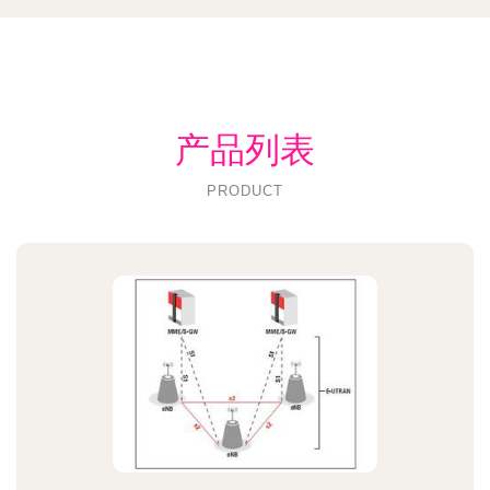
产品列表
PRODUCT