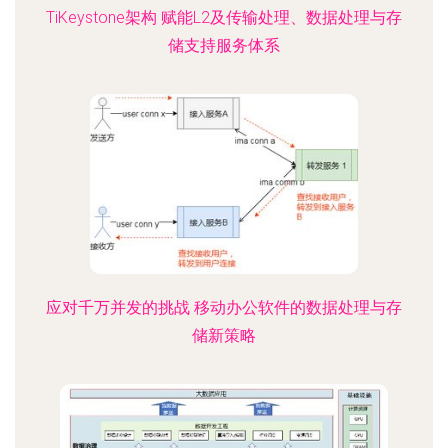
TiKeystone架构 赋能L2及传输处理、数据处理与存
储支持服务体系
应对千万并发的挑战 移动办公软件的数据处理与存
储新策略