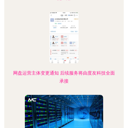
网盘运营主体变更通知 后续服务将由度友科技全面
承接